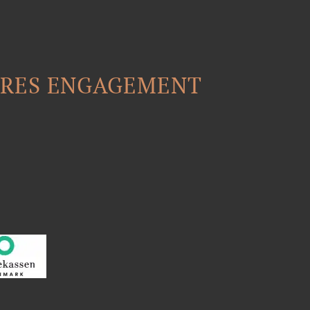
ERES ENGAGEMENT