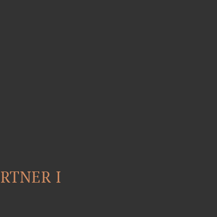
RTNER I