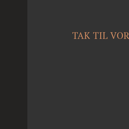
TAK TIL VO