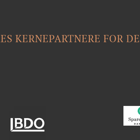
RES KERNEPARTNERE FOR D