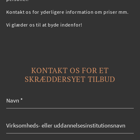
Kontakt os for yderligere information om priser mm.
Vi glæder os til at byde indenfor!
KONTAKT OS FOR ET
SKRÆDDERSYET TILBUD