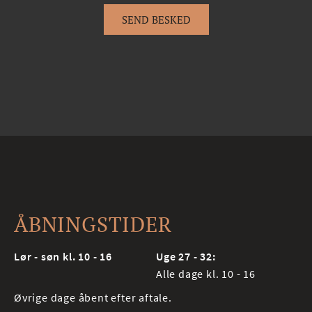
SEND BESKED
ÅBNINGSTIDER
Lør - søn kl. 10 - 16
Uge 27 - 32:
Alle dage kl. 10 - 16
Øvrige dage åbent efter aftale.