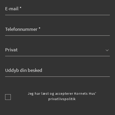
Jeg har læst og accepterer Kornets Hus'
privatlivspolitik