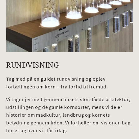
RUNDVISNING
Tag med på en guidet rundvisning og oplev
fortællingen om korn – fra fortid til fremtid.
Vi tager jer med gennem husets storslåede arkitektur,
udstillingen og de gamle kornsorter, mens vi deler
historier om madkultur, landbrug og kornets
betydning gennem tiden. Vi fortæller om visionen bag
huset og hvor vi står i dag.