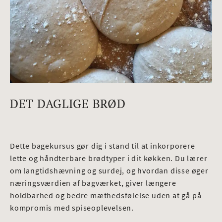
DET DAGLIGE BRØD
Dette bagekursus gør dig i stand til at inkorporere
lette og håndterbare brødtyper i dit køkken. Du lærer
om langtidshævning og surdej, og hvordan disse øger
næringsværdien af bagværket, giver længere
holdbarhed og bedre mæthedsfølelse uden at gå på
kompromis med spiseoplevelsen.