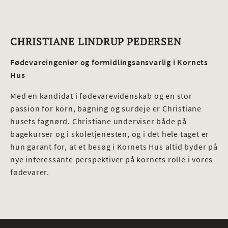
CHRISTIANE LINDRUP PEDERSEN
Fødevareingeniør og formidlingsansvarlig i Kornets
Hus
Med en kandidat i fødevarevidenskab og en stor
passion for korn, bagning og surdeje er Christiane
husets fagnørd. Christiane underviser både på
bagekurser og i skoletjenesten, og i det hele taget er
hun garant for, at et besøg i Kornets Hus altid byder på
nye interessante perspektiver på kornets rolle i vores
fødevarer.