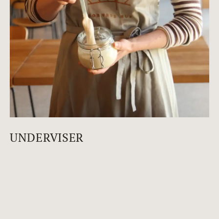
UNDERVISER